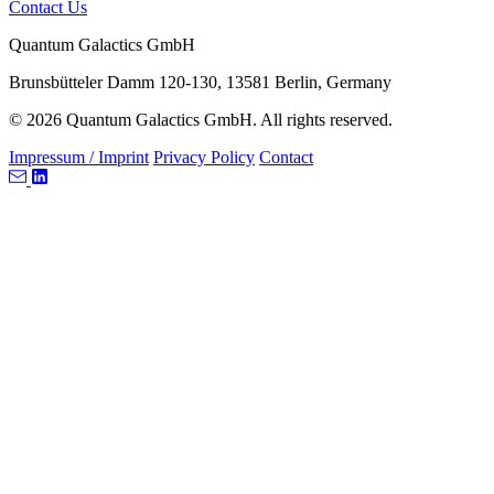
Contact Us
Quantum Galactics GmbH
Brunsbütteler Damm 120-130, 13581 Berlin, Germany
© 2026 Quantum Galactics GmbH. All rights reserved.
Impressum / Imprint
Privacy Policy
Contact