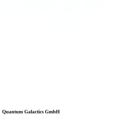
Quantum Galactics GmbH