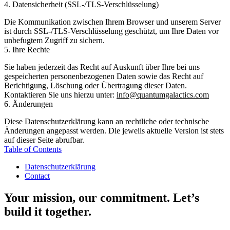
4. Datensicherheit (SSL-/TLS-Verschlüsselung)
Die Kommunikation zwischen Ihrem Browser und unserem Server
ist durch SSL-/TLS-Verschlüsselung geschützt, um Ihre Daten vor
unbefugtem Zugriff zu sichern.
5. Ihre Rechte
Sie haben jederzeit das Recht auf Auskunft über Ihre bei uns
gespeicherten personenbezogenen Daten sowie das Recht auf
Berichtigung, Löschung oder Übertragung dieser Daten.
Kontaktieren Sie uns hierzu unter:
info@quantumgalactics.com
6. Änderungen
Diese Datenschutzerklärung kann an rechtliche oder technische
Änderungen angepasst werden. Die jeweils aktuelle Version ist stets
auf dieser Seite abrufbar.
Table of Contents
Datenschutzerklärung
Contact
Your mission, our commitment.
Let’s
build it together.